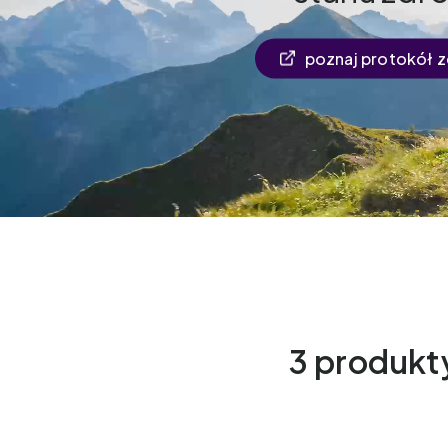
poznaj protokół 
3 produkt