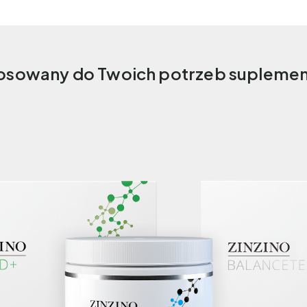
osowany do Twoich potrzeb suplement