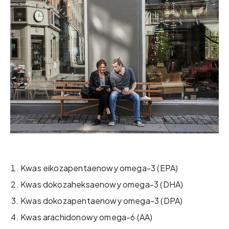
Kwas eikozapentaenowy omega-3 (EPA)
Kwas dokozaheksaenowy omega-3 (DHA)
Kwas dokozapentaenowy omega-3 (DPA)
Kwas arachidonowy omega-6 (AA)