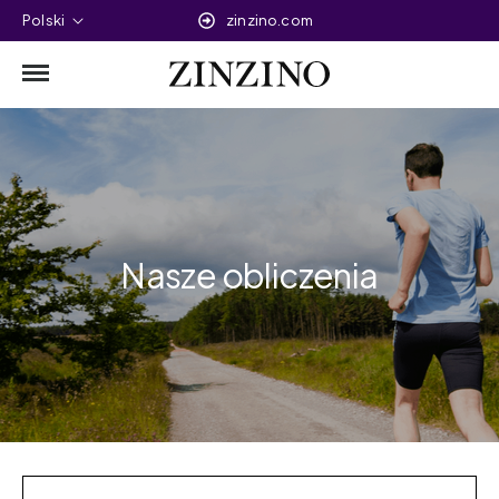
Polski
zinzino.com
Nasze obliczenia