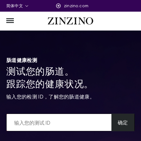
简体中文
zinzino.com
肠道健康检测
测试您的肠道。
跟踪您的健康状况。
输入您的检测 ID，了解您的肠道健康。
确定