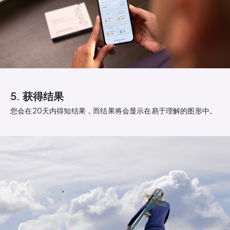
5. 获得结果
您会在20天内得知结果，而结果将会显示在易于理解的图形中。