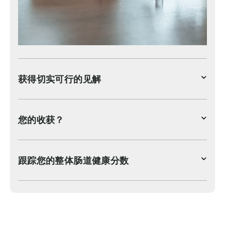
获得切实可行的见解
您的收获？
跟踪您的整体肠道健康分数