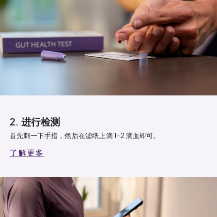
2. 进行检测
首先刺一下手指，然后在滤纸上滴 1-2 滴血即可。
了解更多