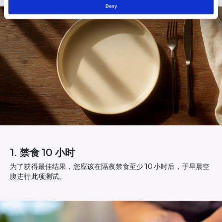
Deny
1. 禁食 10 小时
为了获得最佳结果，您应该在隔夜禁食至少 10 小时后，于早晨空
腹进行此项测试。