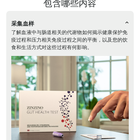
包含哪些内容
采集血样
了解血液中与肠道相关的代谢物如何揭示健康保护免
疫过程和压力相关免疫过程之间的平衡，以及您的饮
食和生活方式对这些过程有何影响。