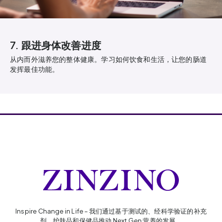
7. 跟进身体改善进度
从内而外滋养您的整体健康。学习如何饮食和生活，让您的肠道
发挥最佳功能。
Inspire Change in Life – 我们通过基于测试的、经科学验证的补充
剂、护肤品和保健品推动 Next Gen 营养的发展。