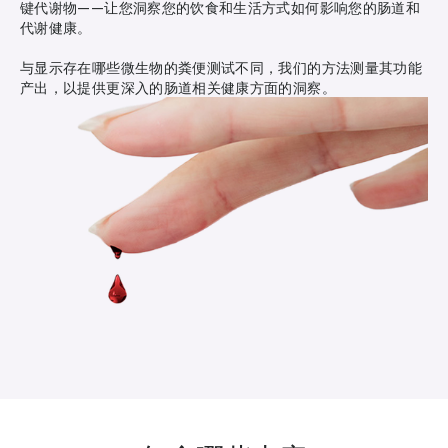
键代谢物——让您洞察您的饮食和生活方式如何影响您的肠道和
代谢健康。
与显示存在哪些微生物的粪便测试不同，我们的方法测量其功能
产出，以提供更深入的肠道相关健康方面的洞察。