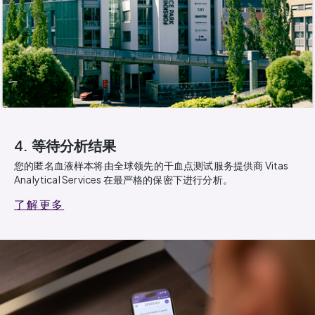
4. 等待分析结果
您的匿名血液样本将由全球领先的干血点测试服务提供商 Vitas
Analytical Services 在最严格的保密下进行分析。
了解更多