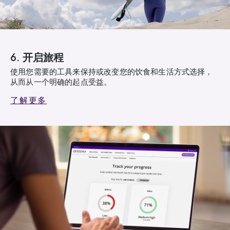
6. 开启旅程
使用您需要的工具来保持或改变您的饮食和生活方式选择，
从而从一个明确的起点受益。
了解更多