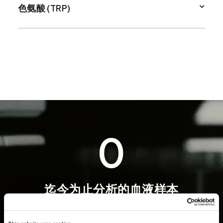
色氨酸 (TRP)
0
迄今为止分析的血液样本