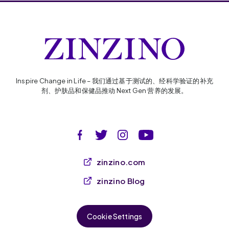
Inspire Change in Life – 我们通过基于测试的、经科学验证的补充
剂、护肤品和保健品推动 Next Gen 营养的发展。
zinzino.com
zinzino Blog
Cookie Settings