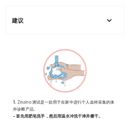
建议
1.
Zinzino 测试是一款用于在家中进行个人血样采集的体
外诊断产品。
- 首先用肥皂洗手，然后用温水冲洗干净并擦干。