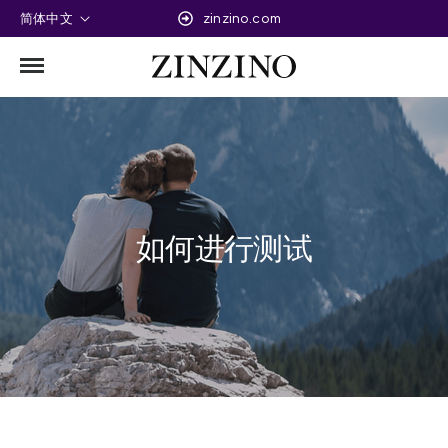
简体中文
zinzino.com
如何进行测试