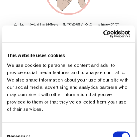
4.
将一次性刺血针取出。取下透明安全盖，刺血针即可
使用。
用酒精擦拭和清洁指尖（建议使用中指）。
This website uses cookies
面向桌上的采集纸，将刺血针放在指尖
后半
部的位置。将
We use cookies to personalise content and ads, to
刺血针的顶部推向手指，直到听到喀哒声。刺血针会自动
provide social media features and to analyse our traffic.
在手指上刺一下。
We also share information about your use of our site with
our social media, advertising and analytics partners who
may combine it with other information that you’ve
provided to them or that they’ve collected from your use
of their services.
Consent
Necessary