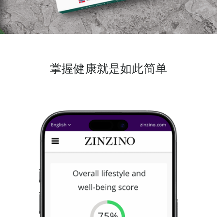
掌握健康就是如此简单