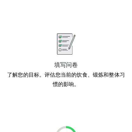
填写问卷
了解您的目标。评估您当前的饮食、锻炼和整体习
惯的影响。