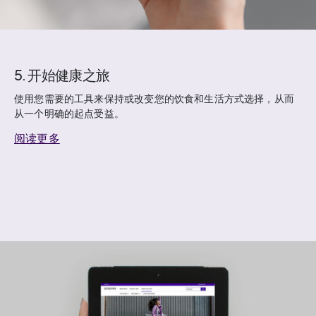
5. 开始健康之旅
使用您需要的工具来保持或改变您的饮食和生活方式选择，从而
从一个明确的起点受益。
阅读更多