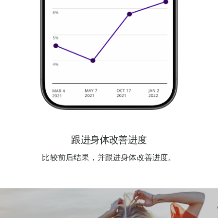
跟进身体改善进度
比较前后结果，并跟进身体改善进度。