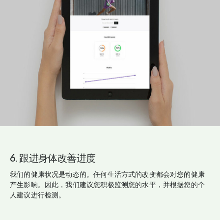
6. 跟进身体改善进度
我们的健康状况是动态的。任何生活方式的改变都会对您的健康
产生影响。因此，我们建议您积极监测您的水平，并根据您的个
人建议进行检测。