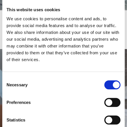
This website uses cookies
We use cookies to personalise content and ads, to
provide social media features and to analyse our traffic.
如何发挥作用
We also share information about your use of our site with
our social media, advertising and analytics partners who
may combine it with other information that you’ve
provided to them or that they’ve collected from your use
of their services.
Consent
Necessary
Selection
Preferences
Statistics