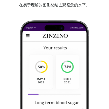
在易于理解的图形总结去观察您的水平。