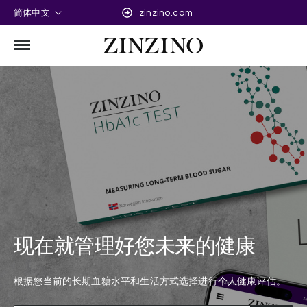
简体中文
zinzino.com
现在就管理好您未来的健康
根据您当前的长期血糖水平和生活方式选择进行个人健康评估。