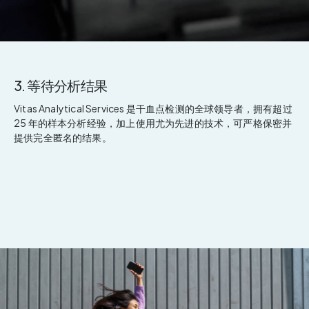
3. 等待分析结果
Vitas Analytical Services 是干血点检测的全球领导者，拥有超过
25 年的样本分析经验，加上使用尤为先进的技术，可严格保密并
提供完全匿名的结果。