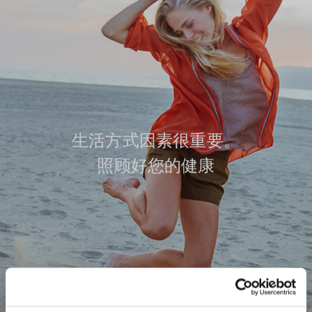
生活方式因素很重要。
照顾好您的健康