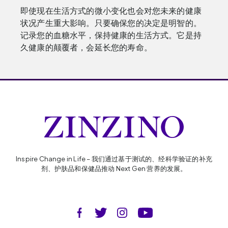
即使现在生活方式的微小变化也会对您未来的健康
状况产生重大影响。只要确保您的决定是明智的。
记录您的血糖水平，保持健康的生活方式。它是持
久健康的颠覆者，会延长您的寿命。
Inspire Change in Life – 我们通过基于测试的、经科学验证的补充
剂、护肤品和保健品推动 Next Gen 营养的发展。