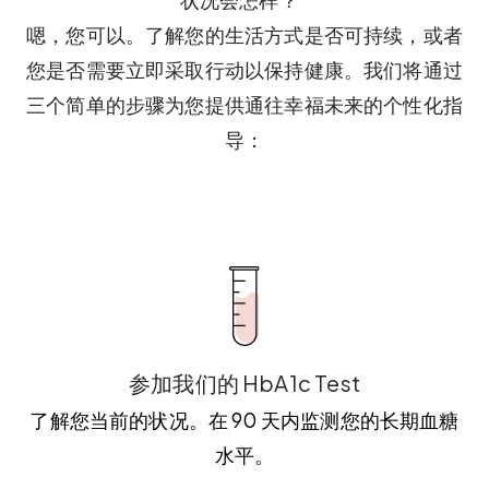
嗯，您可以。了解您的生活方式是否可持续，或者
您是否需要立即采取行动以保持健康。我们将通过
三个简单的步骤为您提供通往幸福未来的个性化指
导：
参加我们的 HbA1c Test
了解您当前的状况。在 90 天内监测您的长期血糖
水平。