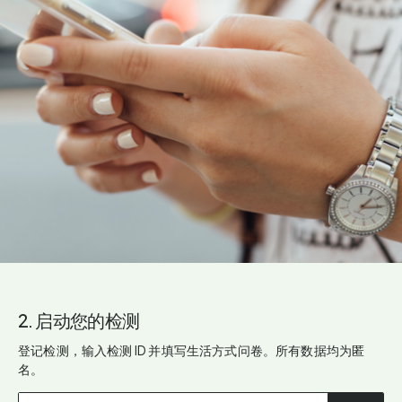
2. 启动您的检测
登记检测，输入检测 ID 并填写生活方式问卷。所有数据均为匿
名。