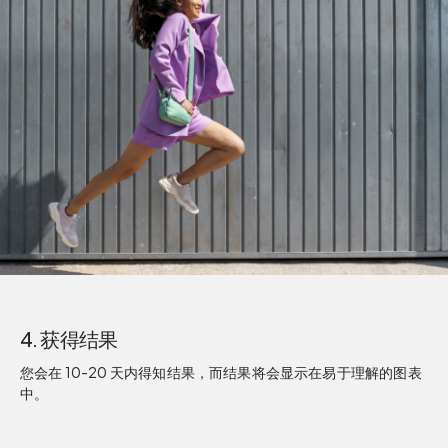
4. 获得结果
您会在 10-20 天内得知结果，而结果将会显示在易于理解的图表
中。