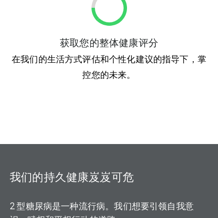
获取您的整体健康评分
在我们的生活方式评估和个性化建议的指导下，掌
控您的未来。
我们的持久健康岌岌可危
2 型糖尿病是一种流行病。我们想要引领自我意