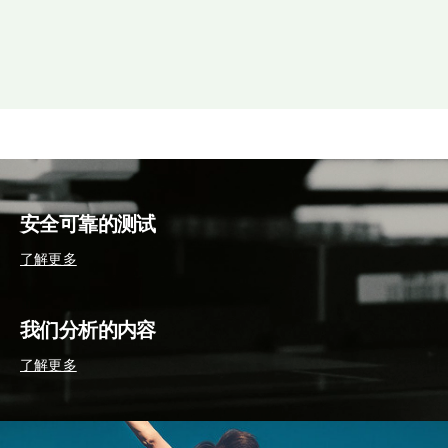
安全可靠的测试
了解更多
我们分析的内容
了解更多