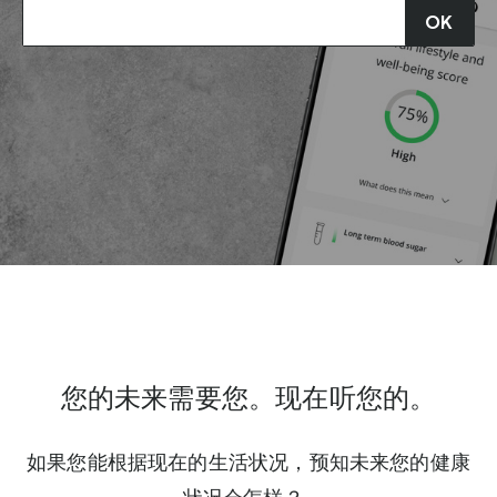
OK
您的未来需要您。现在听您的。
如果您能根据现在的生活状况，预知未来您的健康
状况会怎样？