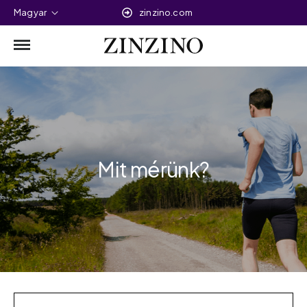
Magyar
zinzino.com
Mit mérünk?