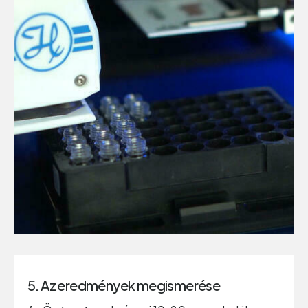
5. Az eredmények megismerése