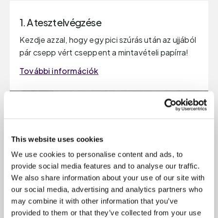
1. A teszt elvégzése
Kezdje azzal, hogy egy pici szúrás után az ujjából
pár csepp vért cseppent a mintavételi papírra!
További információk
This website uses cookies
We use cookies to personalise content and ads, to
provide social media features and to analyse our traffic.
We also share information about your use of our site with
our social media, advertising and analytics partners who
may combine it with other information that you’ve
provided to them or that they’ve collected from your use