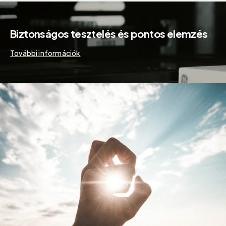
Biztonságos tesztelés és pontos elemzés
További információk