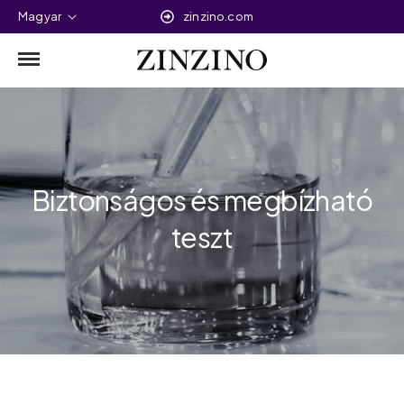
Magyar
zinzino.com
Biztonságos és megbízható
teszt