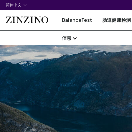
简体中文
BalanceTest
肠道健康检测
信息