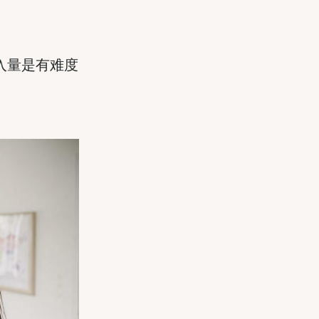
入量是有难度