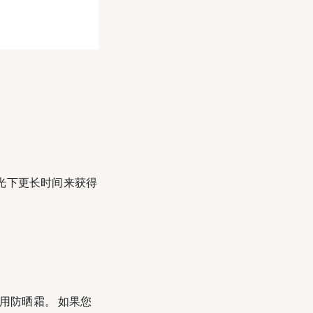
光下更长时间来获得
用防晒霜。 如果您