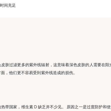
时间充足
色皮肤过滤更多的紫外线辐射，这意味着深色皮肤的人需要在阳
方面，他们更不容易受到紫外线造成的损伤。
热带国家，维生素 D 缺乏并不少见。 原因之一是过度防护和使