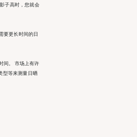
您的影子高时，您就会
群需要更长时间的日
时间。 市场上有许
类型等来测量日晒