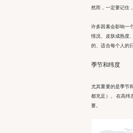
然而，一定要记住
许多因素会影响一个
情况、皮肤成熟度、
的、适合每个人的
季节和纬度
尤其重要的是季节和
都充足）。 在高纬
要。