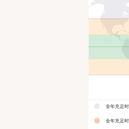
全年充足时
全年充足时间