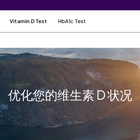
Vitamin D Test
HbA1c Test
优化您的维生素 D 状况