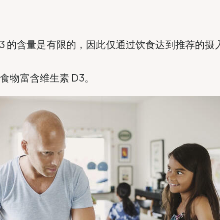
D3 的含量是有限的，因此仅通过饮食达到推荐的摄
食物富含维生素 D3。