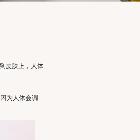
照射到皮肤上，人体
是因为人体会调