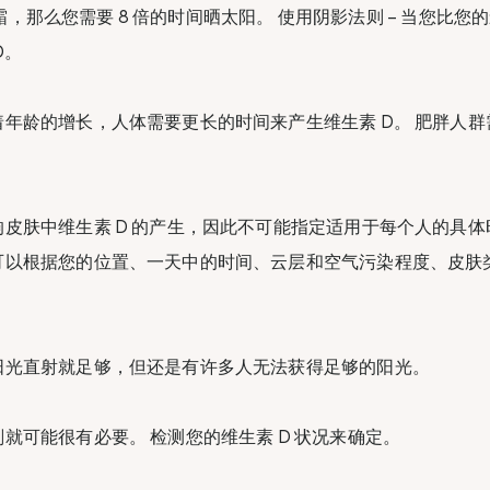
 防晒霜，那么您需要 8 倍的时间晒太阳。 使用阴影法则 – 当您比
D。
年龄的增长，人体需要更长的时间来产生维生素 D。 肥胖人
皮肤中维生素 D 的产生，因此不可能指定适用于每个人的具体
可以根据您的位置、一天中的时间、云层和空气污染程度、皮肤
阳光直射就足够，但还是有许多人无法获得足够的阳光。
就可能很有必要。 检测您的维生素 D 状况来确定。