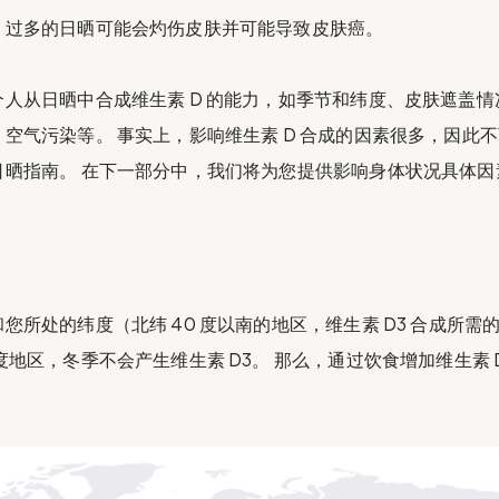
，过多的日晒可能会灼伤皮肤并可能导致皮肤癌。
人从日晒中合成维生素 D 的能力，如季节和纬度、皮肤遮盖
空气污染等。 事实上，影响维生素 D 合成的因素很多，因此
日晒指南。 在下一部分中，我们将为您提供影响身体状况具体因
您所处的纬度（北纬 40 度以南的地区，维生素 D3 合成所需的
度地区，冬季不会产生维生素 D3。 那么，通过饮食增加维生素 